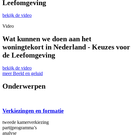
Leefomgeving
bekijk de video
Video
Wat kunnen we doen aan het
woningtekort in Nederland - Keuzes voor
de Leefomgeving
bekijk de video
meer Beeld en geluid
Onderwerpen
Verkiezingen en formatie
tweede kamerverkiezing
partijprogramma’s
analyse