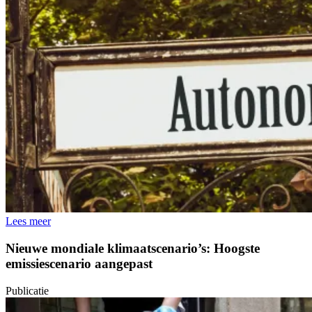
Lees meer
Nieuwe mondiale klimaatscenario’s: Hoogste
emissiescenario aangepast
Publicatie