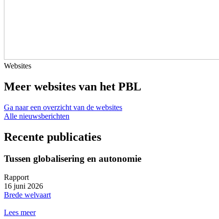
Websites
Meer websites van het PBL
Ga naar een overzicht van de websites
Alle nieuwsberichten
Recente publicaties
Tussen globalisering en autonomie
Rapport
16 juni 2026
Brede welvaart
Lees meer