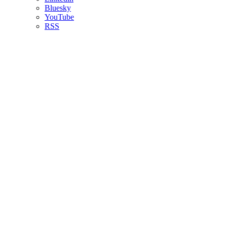
Bluesky
YouTube
RSS