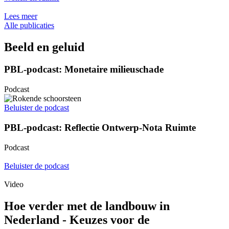
Lees meer
Alle publicaties
Beeld en geluid
PBL-podcast: Monetaire milieuschade
Podcast
Beluister de podcast
PBL-podcast: Reflectie Ontwerp-Nota Ruimte
Podcast
Beluister de podcast
Video
Hoe verder met de landbouw in
Nederland - Keuzes voor de