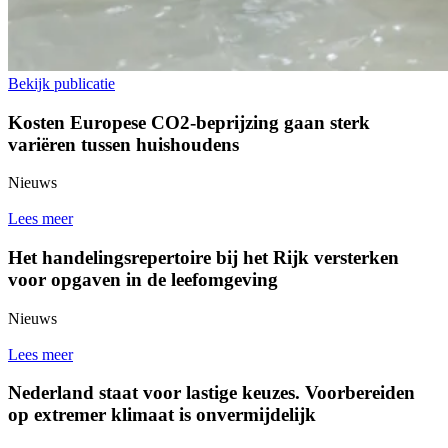
Bekijk publicatie
Kosten Europese CO2-beprijzing gaan sterk
variëren tussen huishoudens
Nieuws
Lees meer
Het handelingsrepertoire bij het Rijk versterken
voor opgaven in de leefomgeving
Nieuws
Lees meer
Nederland staat voor lastige keuzes. Voorbereiden
op extremer klimaat is onvermijdelijk