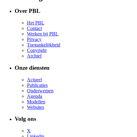
Over PBL
Het PBL
Contact
Werken bij PBL
Privacy
Toegankelijkheid
Copyright
Archief
Onze diensten
Actueel
Publicaties
Onderwerpen
Agenda
Modellen
Websites
Volg ons
X
Linkedin