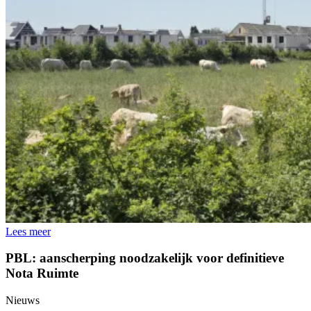
Lees meer
PBL: aanscherping noodzakelijk voor definitieve
Nota Ruimte
Nieuws