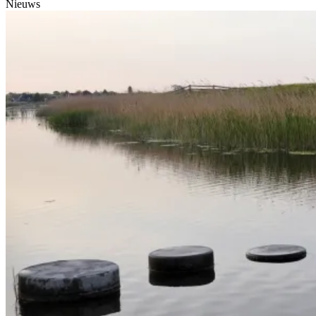
Nieuws