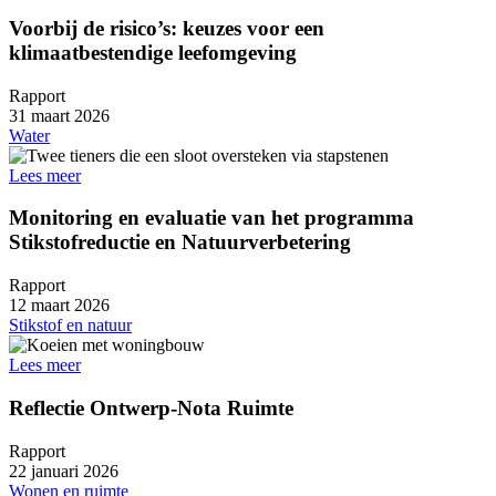
Voorbij de risico’s: keuzes voor een
klimaatbestendige leefomgeving
Rapport
31 maart 2026
Water
Lees meer
Monitoring en evaluatie van het programma
Stikstofreductie en Natuurverbetering
Rapport
12 maart 2026
Stikstof en natuur
Lees meer
Reflectie Ontwerp-Nota Ruimte
Rapport
22 januari 2026
Wonen en ruimte