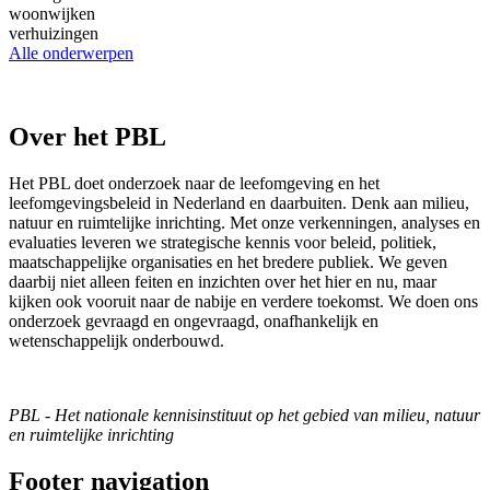
woonwijken
verhuizingen
Alle onderwerpen
Over het PBL
Het PBL doet onderzoek naar de leefomgeving en het
leefomgevingsbeleid in Nederland en daarbuiten. Denk aan milieu,
natuur en ruimtelijke inrichting. Met onze verkenningen, analyses en
evaluaties leveren we strategische kennis voor beleid, politiek,
maatschappelijke organisaties en het bredere publiek. We geven
daarbij niet alleen feiten en inzichten over het hier en nu, maar
kijken ook vooruit naar de nabije en verdere toekomst. We doen ons
onderzoek gevraagd en ongevraagd, onafhankelijk en
wetenschappelijk onderbouwd.
PBL - Het nationale kennisinstituut op het gebied van milieu, natuur
en ruimtelijke inrichting
Footer navigation