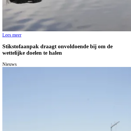
Lees meer
Stikstofaanpak draagt onvoldoende bij om de
wettelijke doelen te halen
Nieuws