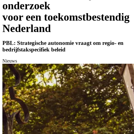
onderzoek
voor een toekomstbestendig
Nederland
PBL: Strategische autonomie vraagt om regio- en
bedrijfstakspecifiek beleid
Nieuws