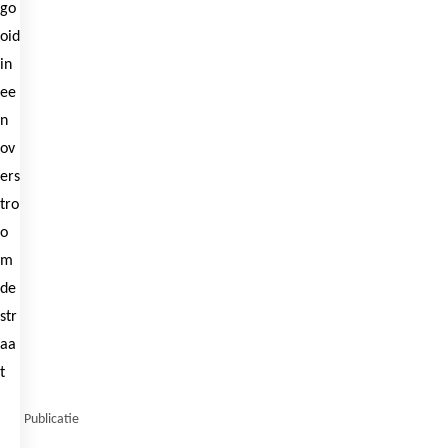
Publicatie