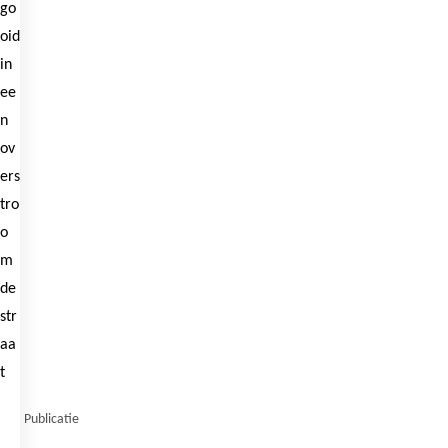
Publicatie