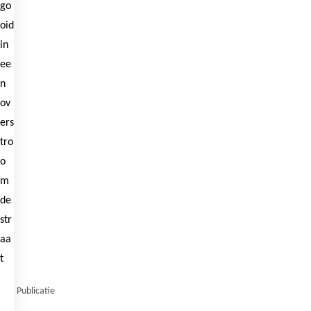
Publicatie