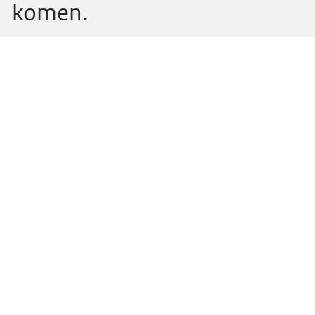
komen.