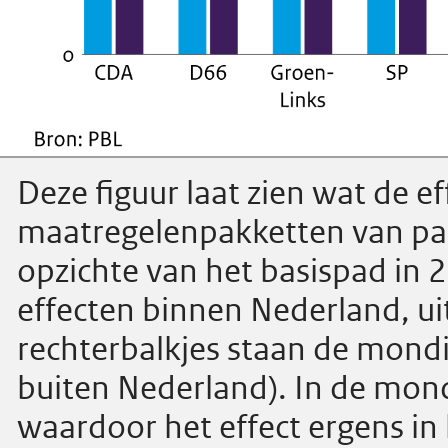
Deze figuur laat zien wat de ef
maatregelenpakketten van par
opzichte van het basispad in 2
effecten binnen Nederland, uit
rechterbalkjes staan de mondi
buiten Nederland). In de mond
waardoor het effect ergens in 