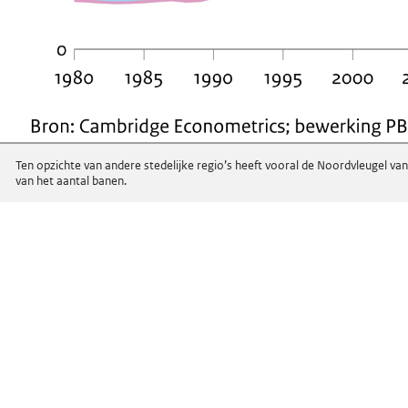
Ten opzichte van andere stedelijke regio’s heeft vooral de Noordvleugel v
van het aantal banen.