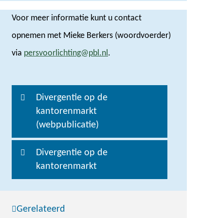
Voor meer informatie kunt u contact
opnemen met Mieke Berkers (woordvoerder)
via
persvoorlichting@pbl.nl
.
Divergentie op de
kantorenmarkt
(webpublicatie)
Divergentie op de
kantorenmarkt
Gerelateerd