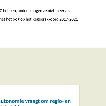
 C hebben, anders mogen ze niet meer als
 met het oog op het Regeerakkoord 2017-2021
 autonomie vraagt om regio- en