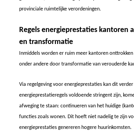
provinciale ruimtelijke verordeningen.
Regels energieprestaties kantoren al
en transformatie
Inmiddels worden er ruim meer kantoren onttrokken
onder andere door transformatie van verouderde ka
Via regelgeving voor energieprestaties kan dit verd
energieprestatieregels voldoende stringent zijn, kom
afweging te staan: continueren van het huidige (kan
functies zoals wonen. Dit hoeft niet nadelig te zijn 
energieprestaties genereren hogere huurinkomsten.