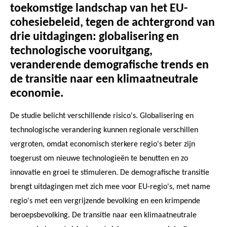
toekomstige landschap van het EU-
cohesiebeleid, tegen de achtergrond van
drie uitdagingen: globalisering en
technologische vooruitgang,
veranderende demografische trends en
de transitie naar een klimaatneutrale
economie.
De studie belicht verschillende risico's. Globalisering en
technologische verandering kunnen regionale verschillen
vergroten, omdat economisch sterkere regio's beter zijn
toegerust om nieuwe technologieën te benutten en zo
innovatie en groei te stimuleren. De demografische transitie
brengt uitdagingen met zich mee voor EU-regio's, met name
regio's met een vergrijzende bevolking en een krimpende
beroepsbevolking. De transitie naar een klimaatneutrale