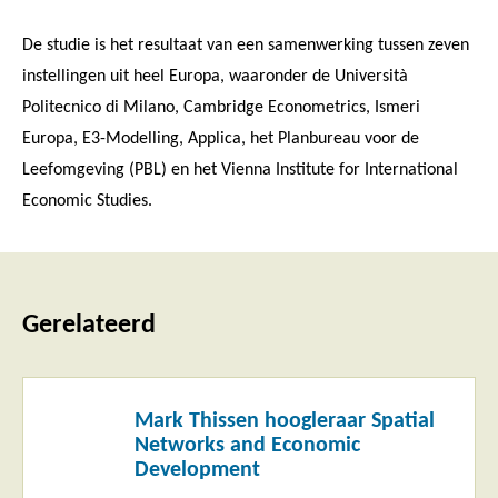
De studie is het resultaat van een samenwerking tussen zeven
instellingen uit heel Europa, waaronder de Università
Politecnico di Milano, Cambridge Econometrics, Ismeri
Europa, E3-Modelling, Applica, het Planbureau voor de
Leefomgeving (PBL) en het Vienna Institute for International
Economic Studies.
Gerelateerd
Lees
Mark Thissen hoogleraar Spatial
meer
Networks and Economic
Development