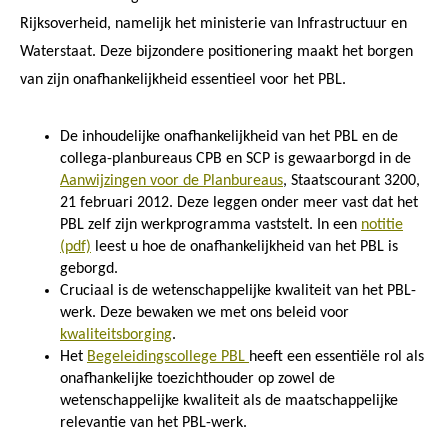
Rijksoverheid, namelijk het ministerie van Infrastructuur en
Waterstaat. Deze bijzondere positionering maakt het borgen
van zijn onafhankelijkheid essentieel voor het PBL.
De inhoudelijke onafhankelijkheid van het PBL en de
collega-planbureaus CPB en SCP is gewaarborgd in de
Aanwijzingen voor de Planbureaus
, Staatscourant 3200,
21 februari 2012. Deze leggen onder meer vast dat het
PBL zelf zijn werkprogramma vaststelt. In een
notitie
(pdf)
leest u hoe de onafhankelijkheid van het PBL is
geborgd.
Cruciaal is de wetenschappelijke kwaliteit van het PBL-
werk. Deze bewaken we met ons beleid voor
kwaliteitsborging
.
Het
Begeleidingscollege PBL
heeft een essentiële rol als
onafhankelijke toezichthouder op zowel de
wetenschappelijke kwaliteit als de maatschappelijke
relevantie van het PBL-werk.