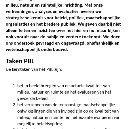
milieu, natuur en ruimtelijke inrichting. Met onze
verkenningen, analyses en evaluaties leveren we
strategische kennis voor beleid, politiek, maatschappelijke
organisaties en het bredere publiek. We geven daarbij niet
alleen feiten en inzichten over het hier en nu, maar kijken
ook vooruit naar de nabije en verdere toekomst. We doen
ons onderzoek gevraagd en ongevraagd, onafhankelijk en
wetenschappelijk onderbouwd.
Taken PBL
De kerntaken van het PBL zijn:
het in beeld brengen van de actuele kwaliteit van
milieu, natuur en ruimte en het evalueren van het
gevoerde beleid;
het verkennen van de toekomstige maatschappelijke
ontwikkelingen die van invloed zijn op de kwaliteit van
milieu, natuur en ruimte, en het ex-ante evalueren van
mogelijke beleidsopties;