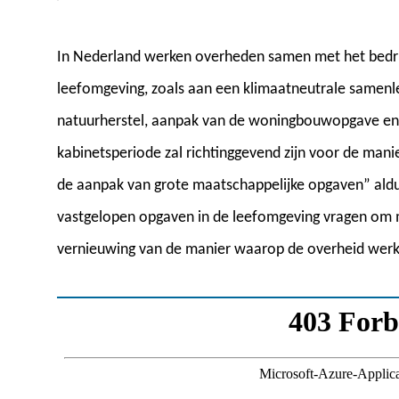
In Nederland werken overheden samen met het bedrij
leefomgeving, zoals aan een klimaatneutrale samenlev
natuurherstel, aanpak van de woningbouwopgave en
kabinetsperiode zal richtinggevend zijn voor de mani
de aanpak van grote maatschappelijke opgaven” aldu
vastgelopen opgaven in de leefomgeving vragen om 
vernieuwing van de manier waarop de overheid werk