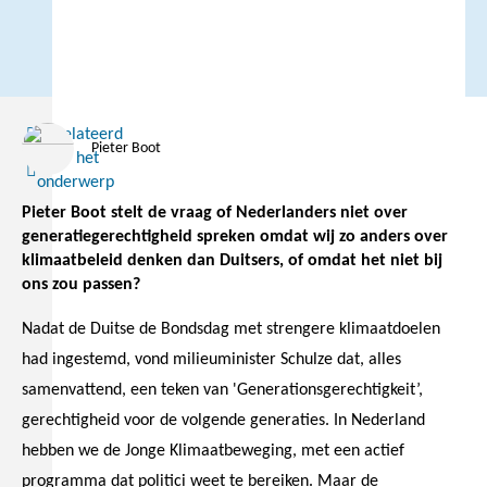
Gerelateerd
Pieter Boot
Over het
Lees
onderwerp
meer
Pieter Boot stelt de vraag of Nederlanders niet over
generatiegerechtigheid spreken omdat wij zo anders over
klimaatbeleid denken dan Duitsers, of omdat het niet bij
ons zou passen?
Nadat de Duitse de Bondsdag met strengere klimaatdoelen
had ingestemd, vond milieuminister Schulze dat, alles
samenvattend, een teken van 'Generationsgerechtigkeit’,
gerechtigheid voor de volgende generaties. In Nederland
hebben we de Jonge Klimaatbeweging, met een actief
programma dat politici weet te bereiken. Maar de