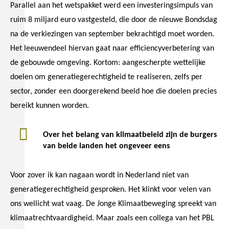
Parallel aan het wetspakket werd een investeringsimpuls van
ruim 8 miljard euro vastgesteld, die door de nieuwe Bondsdag
na de verkiezingen van september bekrachtigd moet worden.
Het leeuwendeel hiervan gaat naar efficiencyverbetering van
de gebouwde omgeving. Kortom: aangescherpte wettelijke
doelen om generatiegerechtigheid te realiseren, zelfs per
sector, zonder een doorgerekend beeld hoe die doelen precies
bereikt kunnen worden.
Over het belang van klimaatbeleid zijn de burgers
van beide landen het ongeveer eens
Voor zover ik kan nagaan wordt in Nederland niet van
generatiegerechtigheid gesproken. Het klinkt voor velen van
ons wellicht wat vaag. De Jonge Klimaatbeweging spreekt van
klimaatrechtvaardigheid. Maar zoals een collega van het PBL