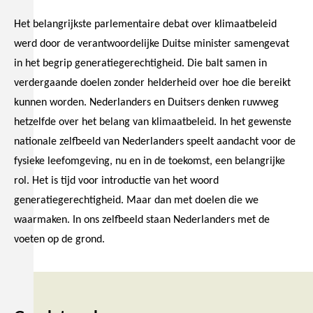
Het belangrijkste parlementaire debat over klimaatbeleid
werd door de verantwoordelijke Duitse minister samengevat
in het begrip generatiegerechtigheid. Die balt samen in
verdergaande doelen zonder helderheid over hoe die bereikt
kunnen worden. Nederlanders en Duitsers denken ruwweg
hetzelfde over het belang van klimaatbeleid. In het gewenste
nationale zelfbeeld van Nederlanders speelt aandacht voor de
fysieke leefomgeving, nu en in de toekomst, een belangrijke
rol. Het is tijd voor introductie van het woord
generatiegerechtigheid. Maar dan met doelen die we
waarmaken. In ons zelfbeeld staan Nederlanders met de
voeten op de grond.