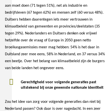
aan moet doen (71 tegen 51%), net als industrie en
bedrijfsleven (67 tegen 62%) en mensen zelf (60 versus 48%).
Duitsers hebben daarentegen iets meer vertrouwen in
klimaatbeleid van gemeenten en provincies/deelstaten (35
tegen 29%). Nederlanders en Duitsers denken ook vrijwel
hetzelfde over de vraag of Europa in 2050 geen netto
broeikasgasemissies meer mag hebben: 54% is het daar in
Duitsland zeer mee eens, 58% in Nederland, en 37 versus 34%
een beetje. Over het belang van klimaatbeleid zijn de burgers
van beide landen het ongeveer eens.
Gerechtigheid voor volgende generaties past
uitstekend bij onze gewenste nationale identiteit
Zou het idee van zorg voor volgende generaties dan niet bij
Nederland passen? Ook daar is over nagedacht. In een zeer