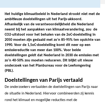
Het huidige klimaatbeleid in Nederland strookt niet met de
ambitieuze doelstellingen uit het Parijs-akkoord.
Afhankelijk van de verantwoordelijkheid die Nederland
neemt bij het aanpakken van klimaatverandering, zou de
CO2-uitstoot voor het behalen van de 2oC-doelstelling in
2050 moeten zijn gedaald met zo’n 85-95% ten opzichte van
1990. Voor de 1,5oC-doelstelling komt dit neer op een
emissiereductie van meer dan 100%. Voor beide
doelstellingen geldt dat Nederland in 2030 de emissies met
zo’n 40-50% zou moeten reduceren. Dit blijkt uit nieuw
onderzoek van het Planbureau voor de Leefomgeving
(PBL).
Doelstellingen van Parijs vertaald
De onderzoekers vertaalden de doelstellingen van Parijs naar
de situatie in Nederland. Hiervoor combineerden zij kennis
rond het klimaat en mogelijke reducties met de