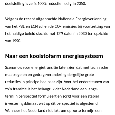
doelstelling is zelfs 100% reductie nodig in 2050.
Volgens de recent uitgebrachte Nationale Energieverkenning
2
van het PBL en ECN zullen de CO
emissies bij voortzetting van
het huidige beleid slechts met 12% dalen in 2030 ten opzichte
van 1990.
Naar een koolstofarm energiesysteem
Scenario’s voor energietransitie laten zien dat met technische
maatregelen en gedragsverandering dergelijke grote
reducties in principe haalbaar zijn. Voor het ondersteunen van
zo’n transitie is het belangrijk dat Nederland een lange-
termijn perspectief formuleert en zorgt voor een stabiel
investeringsklimaat wat op dit perspectief is afgestemd.
Wanneer het Nederland niet lukt om op korte termijn een