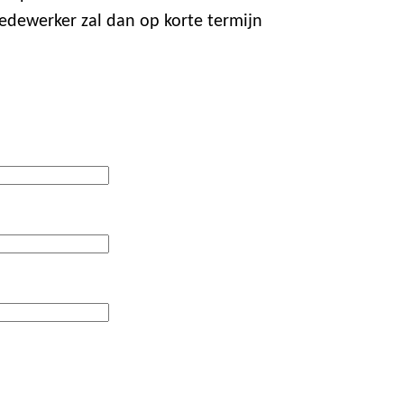
edewerker zal dan op korte termijn