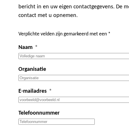
bericht in en uw eigen contactgegevens. De m
contact met u opnemen.
Verplichte velden zijn gemarkeerd met een *
Naam
Organisatie
E-mailadres
Telefoonnummer