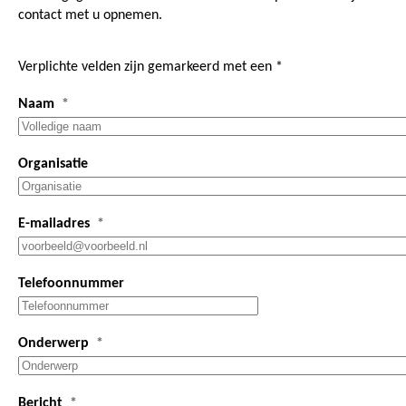
contact met u opnemen.
Verplichte velden zijn gemarkeerd met een *
Naam
Organisatie
E-mailadres
Telefoonnummer
Onderwerp
Bericht