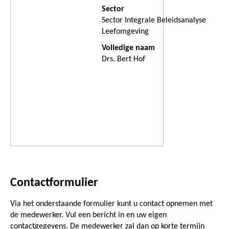
Sector
Sector Integrale Beleidsanalyse
Leefomgeving
Volledige naam
Drs. Bert Hof
Contactformulier
Via het onderstaande formulier kunt u contact opnemen met
de medewerker. Vul een bericht in en uw eigen
contactgegevens. De medewerker zal dan op korte termijn