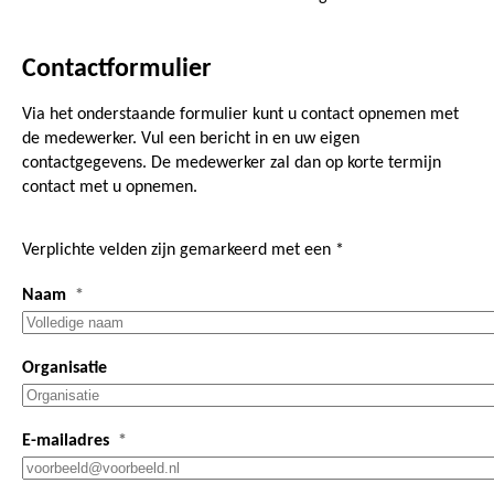
Contactformulier
Via het onderstaande formulier kunt u contact opnemen met
de medewerker. Vul een bericht in en uw eigen
contactgegevens. De medewerker zal dan op korte termijn
contact met u opnemen.
Verplichte velden zijn gemarkeerd met een *
Naam
Organisatie
E-mailadres