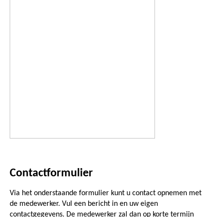
Contactformulier
Via het onderstaande formulier kunt u contact opnemen met
de medewerker. Vul een bericht in en uw eigen
contactgegevens. De medewerker zal dan op korte termijn