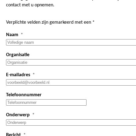
contact met u opnemen.
Verplichte velden zijn gemarkeerd met een *
Naam
Organisatie
E-mailadres
Telefoonnummer
Onderwerp
Bericht