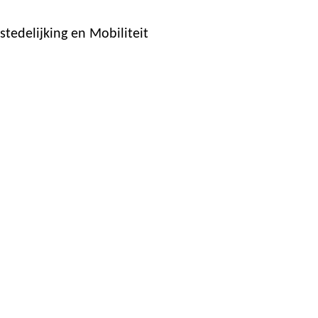
stedelijking en Mobiliteit