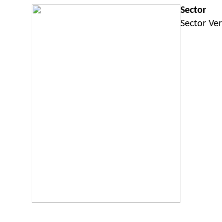
Sector
Sector Ver