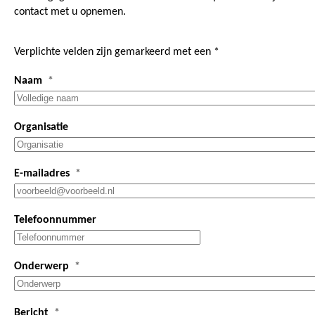
contact met u opnemen.
Verplichte velden zijn gemarkeerd met een *
Naam
Organisatie
E-mailadres
Telefoonnummer
Onderwerp
Bericht