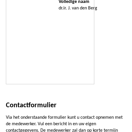
Volledige naam
dr.ir. J. van den Berg
Contactformulier
Via het onderstaande formulier kunt u contact opnemen met
de medewerker. Vul een bericht in en uw eigen
contactgegevens. De medewerker zal dan op korte termijn