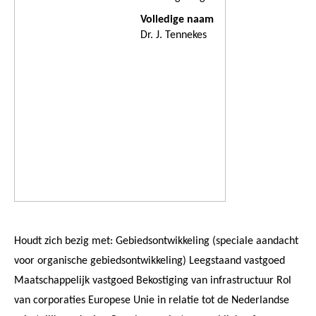
Volledige naam
Dr. J. Tennekes
Houdt zich bezig met: Gebiedsontwikkeling (speciale aandacht
voor organische gebiedsontwikkeling) Leegstaand vastgoed
Maatschappelijk vastgoed Bekostiging van infrastructuur Rol
van corporaties Europese Unie in relatie tot de Nederlandse