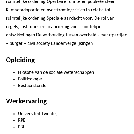
ruimtelijke ordening Openbare ruimte en publieke sfeer
Klimaatadaptatie en overstromingsrisico in relatie tot
ruimtelijke ordening Speciale aandacht voor: De rol van
regels, instituties en financiering voor ruimtelijke
ontwikkelingen De verhouding tussen overheid - marktpartijen
– burger – civil society Landenvergelijkingen
Opleiding
Filosofie van de sociale wetenschappen
Politicologie
Bestuurskunde
Werkervaring
Universiteit Twente,
RPB
PBL