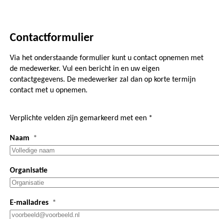
Contactformulier
Via het onderstaande formulier kunt u contact opnemen met
de medewerker. Vul een bericht in en uw eigen
contactgegevens. De medewerker zal dan op korte termijn
contact met u opnemen.
Verplichte velden zijn gemarkeerd met een *
Naam
Organisatie
E-mailadres