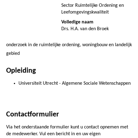
Sector Ruimtelijke Ordening en
Leefomgevingskwaliteit
Volledige naam
Drs. H.A. van den Broek
onderzoek in de ruimtelijke ordening, woningbouw en landelijk
gebied
Opleiding
Universiteit Utrecht - Algemene Sociale Wetenschappen
Contactformulier
Via het onderstaande formulier kunt u contact opnemen met
de medewerker. Vul een bericht in en uw eigen