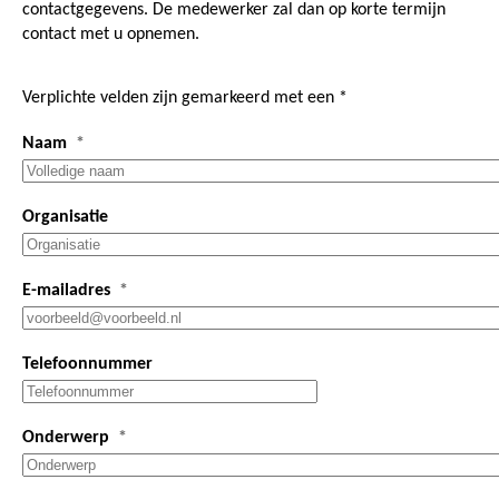
contactgegevens. De medewerker zal dan op korte termijn
contact met u opnemen.
Verplichte velden zijn gemarkeerd met een *
Naam
Organisatie
E-mailadres
Telefoonnummer
Onderwerp