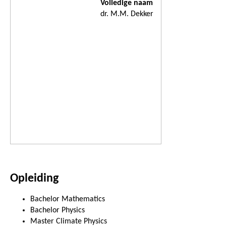
Volledige naam
dr. M.M. Dekker
Opleiding
Bachelor Mathematics
Bachelor Physics
Master Climate Physics