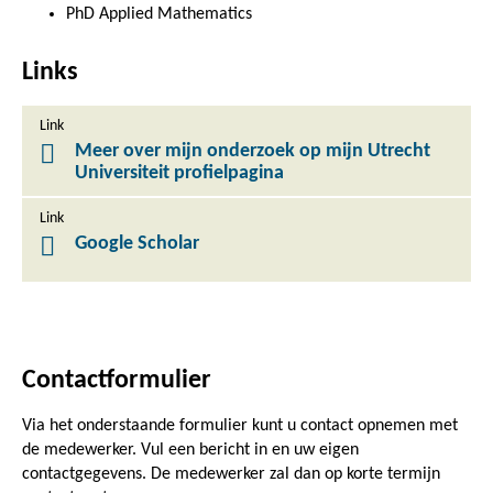
PhD Applied Mathematics
Links
Link
Meer over mijn onderzoek op mijn Utrecht
Universiteit profielpagina
Link
Google Scholar
Contactformulier
Via het onderstaande formulier kunt u contact opnemen met
de medewerker. Vul een bericht in en uw eigen
contactgegevens. De medewerker zal dan op korte termijn