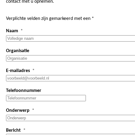
contact met u opnemen.
Verplichte velden zijn gemarkeerd met een *
Naam
Organisatie
E-mailadres
Telefoonnummer
Onderwerp
Bericht