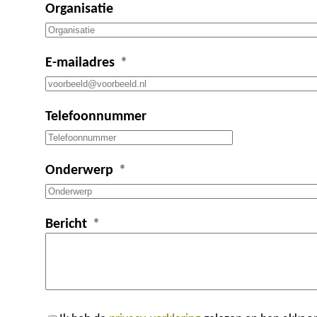
Organisatie
E-mailadres
Telefoonnummer
Onderwerp
Bericht