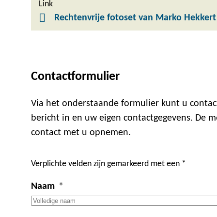
Link
Rechtenvrije fotoset van Marko Hekkert
Contactformulier
Via het onderstaande formulier kunt u cont
bericht in en uw eigen contactgegevens. De m
contact met u opnemen.
Verplichte velden zijn gemarkeerd met een *
Naam