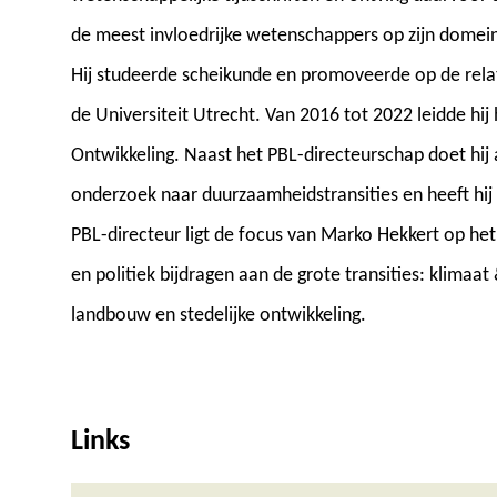
de meest invloedrijke wetenschappers op zijn domein
Hij studeerde scheikunde en promoveerde op de relat
de Universiteit Utrecht. Van 2016 tot 2022 leidde hi
Ontwikkeling. Naast het PBL-directeurschap doet hij 
onderzoek naar duurzaamheidstransities en heeft hij z
PBL-directeur ligt de focus van Marko Hekkert op het
en politiek bijdragen aan de grote transities: klimaat
landbouw en stedelijke ontwikkeling.
Links