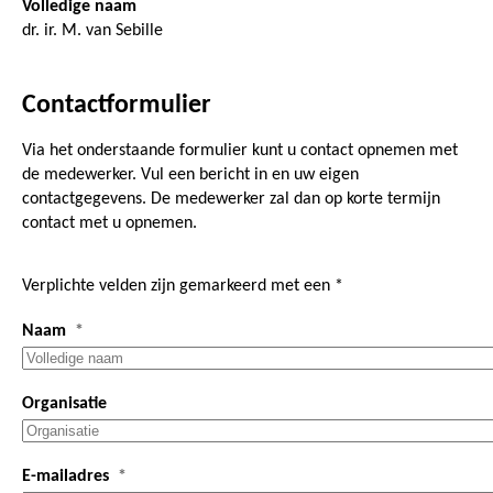
Volledige naam
dr. ir. M. van Sebille
Contactformulier
Via het onderstaande formulier kunt u contact opnemen met
de medewerker. Vul een bericht in en uw eigen
contactgegevens. De medewerker zal dan op korte termijn
contact met u opnemen.
Verplichte velden zijn gemarkeerd met een *
Naam
Organisatie
E-mailadres