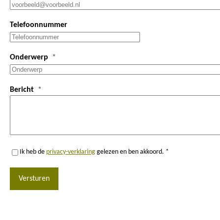
Telefoonnummer
Onderwerp
Bericht
Ik heb de
privacy-verklaring
gelezen en ben akkoord. *
Versturen