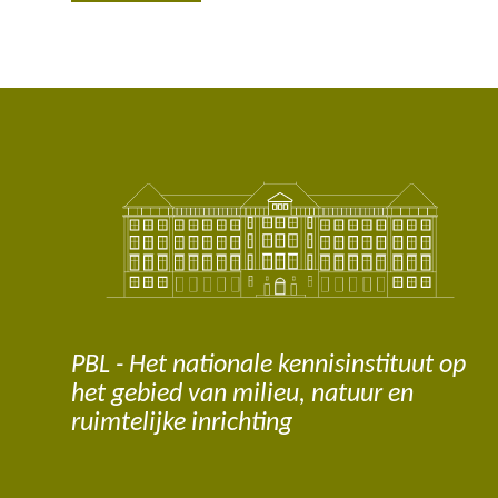
PBL - Het nationale kennisinstituut op
het gebied van milieu, natuur en
ruimtelijke inrichting