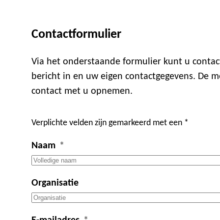
Contactformulier
Via het onderstaande formulier kunt u cont
bericht in en uw eigen contactgegevens. De m
contact met u opnemen.
Verplichte velden zijn gemarkeerd met een *
Naam
Organisatie