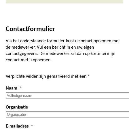
Contactformulier
Via het onderstaande formulier kunt u contact opnemen met
de medewerker. Vul een bericht in en uw eigen
contactgegevens. De medewerker zal dan op korte termijn
contact met u opnemen.
Verplichte velden zijn gemarkeerd met een *
Naam
Organisatie
E-mailadres