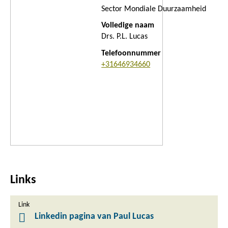
Sector Mondiale Duurzaamheid
Volledige naam
Drs. P.L. Lucas
Telefoonnummer
+31646934660
Links
Link
Linkedin pagina van Paul Lucas