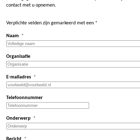
contact met u opnemen.
Verplichte velden zijn gemarkeerd met een *
Naam
Organisatie
E-mailadres
Telefoonnummer
Onderwerp
Bericht