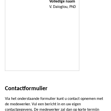
Volledige naam
V. Daioglou, PhD
Contactformulier
Via het onderstaande formulier kunt u contact opnemen met
de medewerker. Vul een bericht in en uw eigen
contactgegevens. De medewerker zal dan op korte termijn