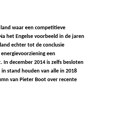
 land waar een competitieve
Na het Engelse voorbeeld in de jaren
land echter tot de conclusie
energievoorziening een
. In december 2014 is zelfs besloten
 in stand houden van alle in 2018
lumn van Pieter Boot over recente