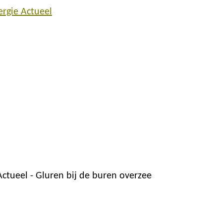
ergie Actueel
ctueel - Gluren bij de buren overzee