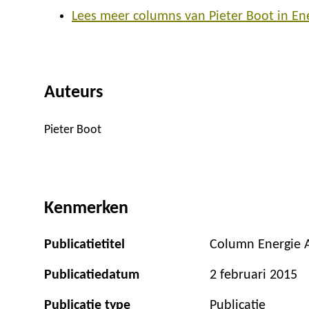
Lees meer columns van Pieter Boot in En
Auteurs
Pieter Boot
Kenmerken
Publicatietitel
Column Energie A
Publicatiedatum
2 februari 2015
Publicatie type
Publicatie