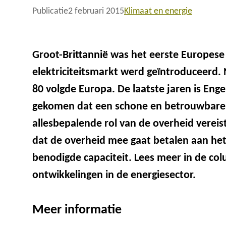
Publicatie
2 februari 2015
Klimaat en energie
Groot-Brittannië was het eerste Europese
elektriciteitsmarkt werd geïntroduceerd. 
80 volgde Europa. De laatste jaren is Enge
gekomen dat een schone en betrouwbare 
allesbepalende rol van de overheid vereist
dat de overheid mee gaat betalen aan het
benodigde capaciteit. Lees meer in de co
ontwikkelingen in de energiesector.
Meer informatie