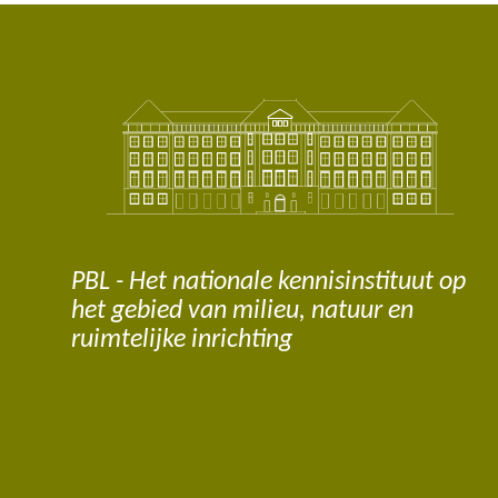
PBL - Het nationale kennisinstituut op
het gebied van milieu, natuur en
ruimtelijke inrichting