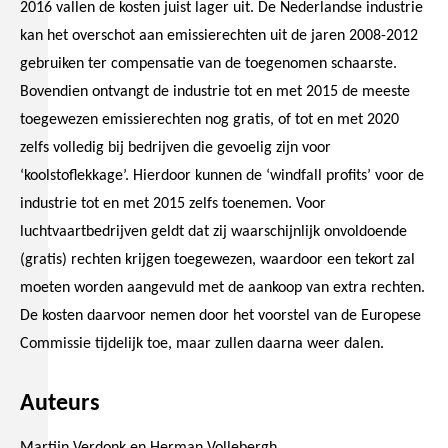
2016 vallen de kosten juist lager uit. De Nederlandse industrie
kan het overschot aan emissierechten uit de jaren 2008-2012
gebruiken ter compensatie van de toegenomen schaarste.
Bovendien ontvangt de industrie tot en met 2015 de meeste
toegewezen emissierechten nog gratis, of tot en met 2020
zelfs volledig bij bedrijven die gevoelig zijn voor
‘koolstoflekkage’. Hierdoor kunnen de ‘windfall profits’ voor de
industrie tot en met 2015 zelfs toenemen. Voor
luchtvaartbedrijven geldt dat zij waarschijnlijk onvoldoende
(gratis) rechten krijgen toegewezen, waardoor een tekort zal
moeten worden aangevuld met de aankoop van extra rechten.
De kosten daarvoor nemen door het voorstel van de Europese
Commissie tijdelijk toe, maar zullen daarna weer dalen.
Auteurs