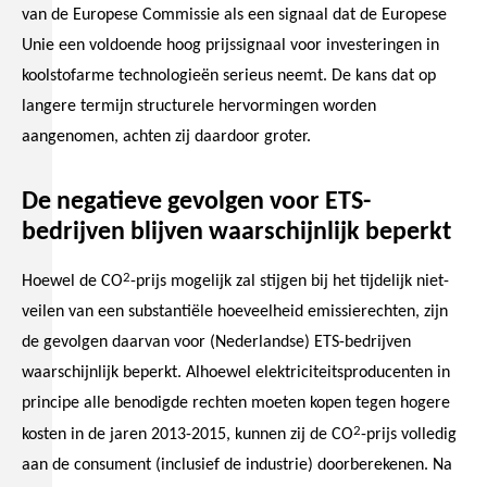
van de Europese Commissie als een signaal dat de Europese
Unie een voldoende hoog prijssignaal voor investeringen in
koolstofarme technologieën serieus neemt. De kans dat op
langere termijn structurele hervormingen worden
aangenomen, achten zij daardoor groter.
De negatieve gevolgen voor ETS-
bedrijven blijven waarschijnlijk beperkt
2
Hoewel de CO
-prijs mogelijk zal stijgen bij het tijdelijk niet-
veilen van een substantiële hoeveelheid emissierechten, zijn
de gevolgen daarvan voor (Nederlandse) ETS-bedrijven
waarschijnlijk beperkt. Alhoewel elektriciteitsproducenten in
principe alle benodigde rechten moeten kopen tegen hogere
2
kosten in de jaren 2013-2015, kunnen zij de CO
-prijs volledig
aan de consument (inclusief de industrie) doorberekenen. Na