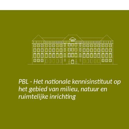
PBL - Het nationale kennisinstituut op
het gebied van milieu, natuur en
ruimtelijke inrichting