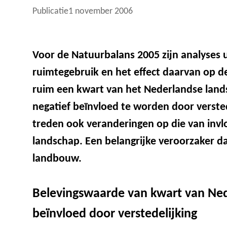
Publicatie
1 november 2006
Voor de Natuurbalans 2005 zijn analyses 
ruimtegebruik en het effect daarvan op de
ruim een kwart van het Nederlandse land
negatief beïnvloed te worden door versted
treden ook veranderingen op die van invlo
landschap. Een belangrijke veroorzaker da
landbouw.
Belevingswaarde van kwart van Ned
beïnvloed door verstedelijking