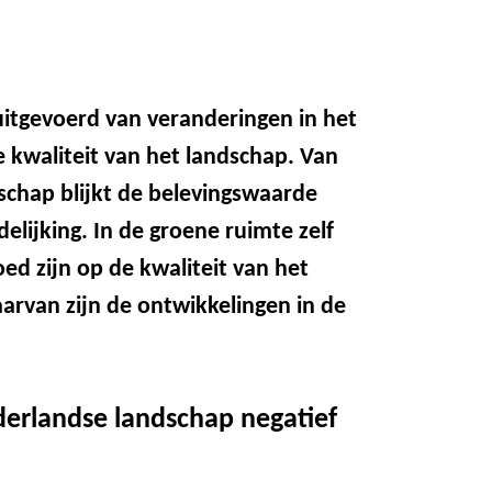
uitgevoerd van veranderingen in het
 kwaliteit van het landschap. Van
schap blijkt de belevingswaarde
elijking. In de groene ruimte zelf
ed zijn op de kwaliteit van het
arvan zijn de ontwikkelingen in de
erlandse landschap negatief