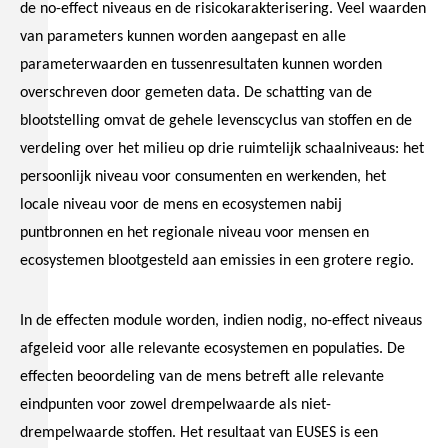
de no-effect niveaus en de risicokarakterisering. Veel waarden
van parameters kunnen worden aangepast en alle
parameterwaarden en tussenresultaten kunnen worden
overschreven door gemeten data. De schatting van de
blootstelling omvat de gehele levenscyclus van stoffen en de
verdeling over het milieu op drie ruimtelijk schaalniveaus: het
persoonlijk niveau voor consumenten en werkenden, het
locale niveau voor de mens en ecosystemen nabij
puntbronnen en het regionale niveau voor mensen en
ecosystemen blootgesteld aan emissies in een grotere regio.
In de effecten module worden, indien nodig, no-effect niveaus
afgeleid voor alle relevante ecosystemen en populaties. De
effecten beoordeling van de mens betreft alle relevante
eindpunten voor zowel drempelwaarde als niet-
drempelwaarde stoffen. Het resultaat van EUSES is een