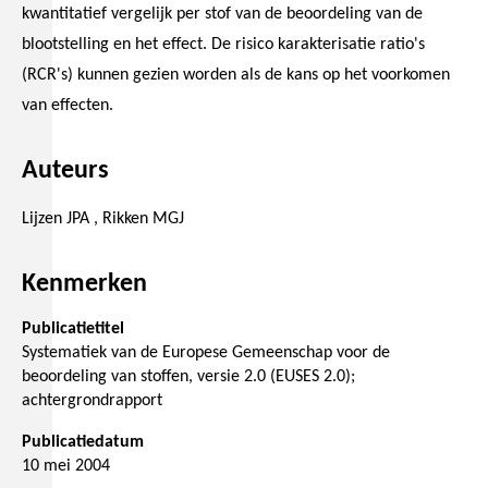
kwantitatief vergelijk per stof van de beoordeling van de
blootstelling en het effect. De risico karakterisatie ratio's
(RCR's) kunnen gezien worden als de kans op het voorkomen
van effecten.
Auteurs
Lijzen JPA , Rikken MGJ
Kenmerken
Publicatietitel
Systematiek van de Europese Gemeenschap voor de
beoordeling van stoffen, versie 2.0 (EUSES 2.0);
achtergrondrapport
Publicatiedatum
10 mei 2004