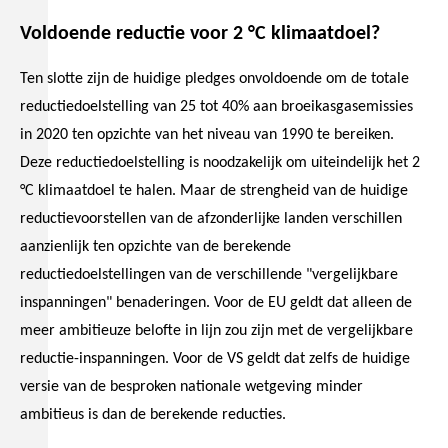
Voldoende reductie voor 2 °C klimaatdoel?
Ten slotte zijn de huidige pledges onvoldoende om de totale
reductiedoelstelling van 25 tot 40% aan broeikasgasemissies
in 2020 ten opzichte van het niveau van 1990 te bereiken.
Deze reductiedoelstelling is noodzakelijk om uiteindelijk het 2
°C klimaatdoel te halen. Maar de strengheid van de huidige
reductievoorstellen van de afzonderlijke landen verschillen
aanzienlijk ten opzichte van de berekende
reductiedoelstellingen van de verschillende "vergelijkbare
inspanningen" benaderingen. Voor de EU geldt dat alleen de
meer ambitieuze belofte in lijn zou zijn met de vergelijkbare
reductie-inspanningen. Voor de VS geldt dat zelfs de huidige
versie van de besproken nationale wetgeving minder
ambitieus is dan de berekende reducties.