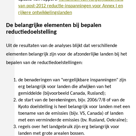
van post-2012 reductie-inspanningen voor Annex I en
rijkere ontwikkelingslanden
De belangrijke elementen bij bepalen
reductiedoelstelling
Uit de resultaten van de analyses blijkt dat verschillende
elementen belangrijk zijn voor de afzonderlijke landen bij het
bepalen van de reductiedoelstellingen:
de benaderingen van "vergelijkbare inspanningen" zijn
erg belangrijk voor landen die afwijken van het
gemiddelde (bijvoorbeeld Canada, Rusland);
de start van de berekeningen, bijv. 2006/7/8 of van de
Kyoto doelstelling is heel belangrijk voor landen met een
toename van de emissies (bijv. VS, Canada) of landen
met een verminderde emissies (bv. Rusland, Oekraïne);
regels over het landgebruik zijn erg belangrijk voor
landen met grote arealen bossen.