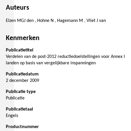
Auteurs
Elzen MGJ den , Hohne N , Hagemann M , Vliet J van
Kenmerken
Publicatietitel
Verdelen van de post-2012 reductiedoelstellingen voor Annex I
landen op basis van vergelijkbare inspanningen
Publicatiedatum
2 december 2009
Publicatie type
Publicatie
Publicatietaal
Engels
Productnummer