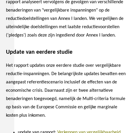
rapport analyseert vervolgens de gevolgen van verschillende
benaderingen van "vergelijkbare inspanningen" op de
reductiedoelstellingen van Annex I landen. We vergelijken de
uiteindelijke doelstellingen met laatste reductievoorstellen
(‘pledges’) zoals deze zijn ingediend door Annex I landen.
Update van eerdere studie
Het rapport updates onze eerdere studie over vergelijkbare
reductie-inspanningen. De belangrijkste updates bevatten een
aangepast referentiescenario inclusief de effecten van de
economische crisis. Daarnaast zijn er twee alternatieve
benaderingen toegevoegd, namelijk de Multi-criteria formule
op basis van de Europese Commissie en gelijke marginale
kosten plus inkomen.
update van rapport:
Verkennen van vergelijkbaarheid