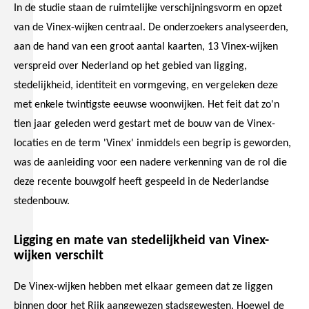
In de studie staan de ruimtelijke verschijningsvorm en opzet
van de Vinex-wijken centraal. De onderzoekers analyseerden,
aan de hand van een groot aantal kaarten, 13 Vinex-wijken
verspreid over Nederland op het gebied van ligging,
stedelijkheid, identiteit en vormgeving, en vergeleken deze
met enkele twintigste eeuwse woonwijken. Het feit dat zo'n
tien jaar geleden werd gestart met de bouw van de Vinex-
locaties en de term 'Vinex' inmiddels een begrip is geworden,
was de aanleiding voor een nadere verkenning van de rol die
deze recente bouwgolf heeft gespeeld in de Nederlandse
stedenbouw.
Ligging en mate van stedelijkheid van Vinex-
wijken verschilt
De Vinex-wijken hebben met elkaar gemeen dat ze liggen
binnen door het Rijk aangewezen stadsgewesten. Hoewel de