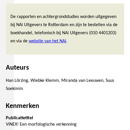
De rapporten en achtergrondstudies worden uitgegeven
bij NAi Uitgevers te Rotterdam en zijn te bestellen via de
boekhandel, telefonisch bij NAi Uitgevers (010 4401203)
en via de
website van het NAi
.
Auteurs
Han Lörzing, Wiebke Klemm, Miranda van Leeuwen, Suus
Soekimin
Kenmerken
Publicatietitel
VINEX! Een morfologische verkenning