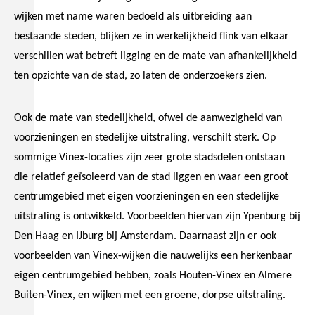
wijken met name waren bedoeld als uitbreiding aan
bestaande steden, blijken ze in werkelijkheid flink van elkaar
verschillen wat betreft ligging en de mate van afhankelijkheid
ten opzichte van de stad, zo laten de onderzoekers zien.
Ook de mate van stedelijkheid, ofwel de aanwezigheid van
voorzieningen en stedelijke uitstraling, verschilt sterk. Op
sommige Vinex-locaties zijn zeer grote stadsdelen ontstaan
die relatief geïsoleerd van de stad liggen en waar een groot
centrumgebied met eigen voorzieningen en een stedelijke
uitstraling is ontwikkeld. Voorbeelden hiervan zijn Ypenburg bij
Den Haag en IJburg bij Amsterdam. Daarnaast zijn er ook
voorbeelden van Vinex-wijken die nauwelijks een herkenbaar
eigen centrumgebied hebben, zoals Houten-Vinex en Almere
Buiten-Vinex, en wijken met een groene, dorpse uitstraling.