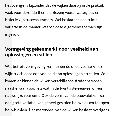
het overigens bijzonder dat de wijken daarbij in de praktijk
vaak voor dezelfde thema's kiezen; vooral water, bos en
historie zijn succesnummers. Wel bestaat er een ruime
variatie in de manier waarop deze algemene thema's zijn
ingevuld.
Vormgeving gekenmerkt door veelheid aan
oplossingen en stijlen
Wat betreft vormgeving kenmerken de onderzochte Vinex-
wijken zich door een veelheid aan oplossingen en stijlen. Zo
komen er binnen de wijken verschillende stratenpatronen
naast elkaar voor, iets wat in de twintigste-eeuwse wijken
nauwelijks voorkomt. Ook de vorm van de bouwblokken ken
een grote variatie: van geheel gesloten bouwblokken tot open
bouwblokken. Het merendeel van de wijken bestaat overigens