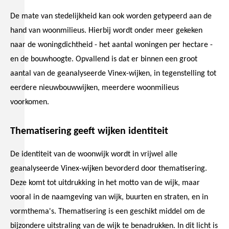
De mate van stedelijkheid kan ook worden getypeerd aan de
hand van woonmilieus. Hierbij wordt onder meer gekeken
naar de woningdichtheid - het aantal woningen per hectare -
en de bouwhoogte. Opvallend is dat er binnen een groot
aantal van de geanalyseerde Vinex-wijken, in tegenstelling tot
eerdere nieuwbouwwijken, meerdere woonmilieus
voorkomen.
Thematisering geeft wijken identiteit
De identiteit van de woonwijk wordt in vrijwel alle
geanalyseerde Vinex-wijken bevorderd door thematisering.
Deze komt tot uitdrukking in het motto van de wijk, maar
vooral in de naamgeving van wijk, buurten en straten, en in
vormthema's. Thematisering is een geschikt middel om de
bijzondere uitstraling van de wijk te benadrukken. In dit licht is