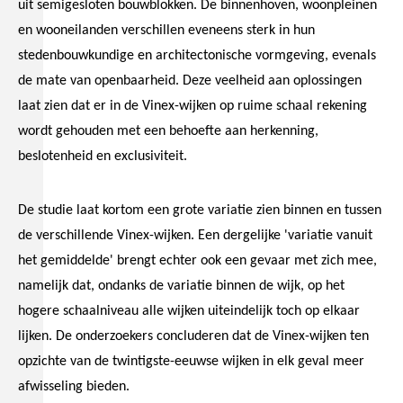
uit semigesloten bouwblokken. De binnenhoven, woonpleinen
en wooneilanden verschillen eveneens sterk in hun
stedenbouwkundige en architectonische vormgeving, evenals
de mate van openbaarheid. Deze veelheid aan oplossingen
laat zien dat er in de Vinex-wijken op ruime schaal rekening
wordt gehouden met een behoefte aan herkenning,
beslotenheid en exclusiviteit.
De studie laat kortom een grote variatie zien binnen en tussen
de verschillende Vinex-wijken. Een dergelijke 'variatie vanuit
het gemiddelde' brengt echter ook een gevaar met zich mee,
namelijk dat, ondanks de variatie binnen de wijk, op het
hogere schaalniveau alle wijken uiteindelijk toch op elkaar
lijken. De onderzoekers concluderen dat de Vinex-wijken ten
opzichte van de twintigste-eeuwse wijken in elk geval meer
afwisseling bieden.