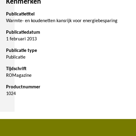
Kenmerken
Publicatietitel
Warmte- en koudenetten kansrijk voor energiebesparing
Publicatiedatum
1 februari 2013
Publicatie type
Publicatie
Tijdschrift
ROMagazine
Productnummer
1024