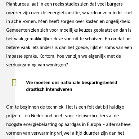
Planbureau laat in een reeks studies zien dat veel burgers
onzeker zijn over de energietransitie, waardoor ze minder snel
in actie komen. Men heeft zorgen over kosten en ongelijkheid.
Gemeenten zien zich voor moeilijke keuzes geplaatst en dan is
het vaak gemakkelijker deze vooruit te schuiven. En omdat het
betere vaak iets anders is dan het goede, lijkt er soms van een
impasse sprake. Kortom, hoe ver zijn we eigenlijk met de
verduurzaming van woningen?
We moeten ons nationale besparingsbeleid
drastisch intensiveren
Om te beginnen de techniek. Het is een feit dat bij huidige
prijzen – en Nederland heeft voor kleinverbruikers al de
hoogste energiebelasting op aardgas in Europa – alternatieve
vormen van verwarming vrijwel altijd duurder zijn dan het