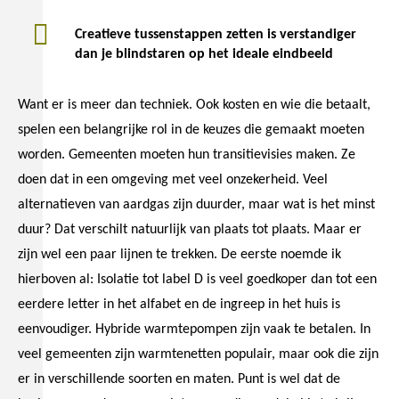
Creatieve tussenstappen zetten is verstandiger
dan je blindstaren op het ideale eindbeeld
Want er is meer dan techniek. Ook kosten en wie die betaalt,
spelen een belangrijke rol in de keuzes die gemaakt moeten
worden. Gemeenten moeten hun transitievisies maken. Ze
doen dat in een omgeving met veel onzekerheid. Veel
alternatieven van aardgas zijn duurder, maar wat is het minst
duur? Dat verschilt natuurlijk van plaats tot plaats. Maar er
zijn wel een paar lijnen te trekken. De eerste noemde ik
hierboven al: Isolatie tot label D is veel goedkoper dan tot een
eerdere letter in het alfabet en de ingreep in het huis is
eenvoudiger. Hybride warmtepompen zijn vaak te betalen. In
veel gemeenten zijn warmtenetten populair, maar ook die zijn
er in verschillende soorten en maten. Punt is wel dat de