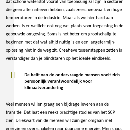
dat schone waterstof vooral van toepassing zal zijn in sectoren
die geen alternatieven hebben, zoals zeescheepvaart en hoge
temperaturen in de industrie. Maar als we hier hard aan
werken, is er wellicht ook nog wel plaats voor toepassing in de
gebouwde omgeving. Soms is het beter om grootschalig te
beginnen met dat wat altijd nuttig is en een langetermijn-
oplossing niet in de weg zit. Creatieve tussenstappen zetten is
verstandiger dan je blindstaren op het ideale eindbeeld.
De helft van de ondervraagde mensen voelt zich
persoonlijk verantwoordelijk voor
klimaatverandering
Veel mensen willen graag een bijdrage leveren aan de
transitie. Dat laat een reeks prachtige studies van het SCP
zien. Driekwart van de mensen wil zuiniger omgaan met
energie en overschakelen naar duurzame energie. Men snapt