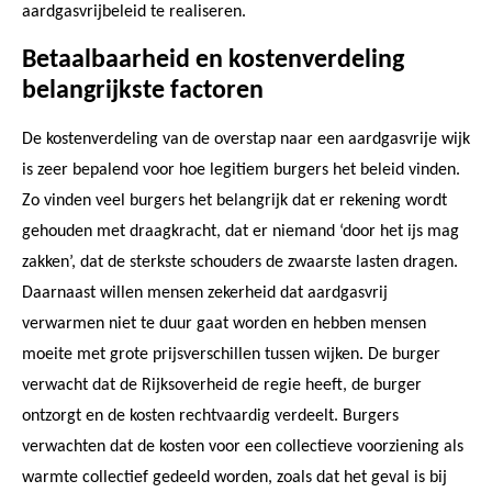
aardgasvrijbeleid te realiseren.
Betaalbaarheid en kostenverdeling
belangrijkste factoren
De kostenverdeling van de overstap naar een aardgasvrije wijk
is zeer bepalend voor hoe legitiem burgers het beleid vinden.
Zo vinden veel burgers het belangrijk dat er rekening wordt
gehouden met draagkracht, dat er niemand ‘door het ijs mag
zakken’, dat de sterkste schouders de zwaarste lasten dragen.
Daarnaast willen mensen zekerheid dat aardgasvrij
verwarmen niet te duur gaat worden en hebben mensen
moeite met grote prijsverschillen tussen wijken. De burger
verwacht dat de Rijksoverheid de regie heeft, de burger
ontzorgt en de kosten rechtvaardig verdeelt. Burgers
verwachten dat de kosten voor een collectieve voorziening als
warmte collectief gedeeld worden, zoals dat het geval is bij