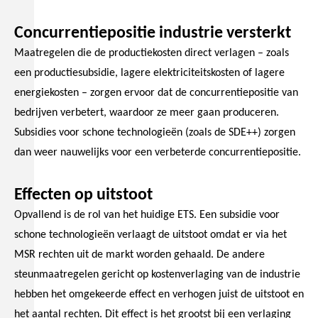
Concurrentiepositie industrie versterkt
Maatregelen die de productiekosten direct verlagen – zoals
een productiesubsidie, lagere elektriciteitskosten of lagere
energiekosten – zorgen ervoor dat de concurrentiepositie van
bedrijven verbetert, waardoor ze meer gaan produceren.
Subsidies voor schone technologieën (zoals de SDE++) zorgen
dan weer nauwelijks voor een verbeterde concurrentiepositie.
Effecten op uitstoot
Opvallend is de rol van het huidige ETS. Een subsidie voor
schone technologieën verlaagt de uitstoot omdat er via het
MSR rechten uit de markt worden gehaald. De andere
steunmaatregelen gericht op kostenverlaging van de industrie
hebben het omgekeerde effect en verhogen juist de uitstoot en
het aantal rechten. Dit effect is het grootst bij een verlaging