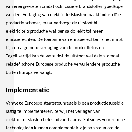
van energiekosten omdat ook fossiele brandstoffen goedkoper
worden. Verlaging van elektriciteitskosten maakt industriële
productie schoner, maar verhoogt de uitstoot bij
elektriciteitsproductie wat per saldo leidt tot meer
emissierechten. De toename van emissierechten is het minst
bij een algemene verlaging van de productiekosten.
Tegelijkertijd kan de wereldwijde uitstoot wel dalen, omdat
relatief schone Europese productie vervuilendere productie
buiten Europa vervangt.
Implementatie
Vanwege Europese staatssteunregels is een productiesubsidie
lastig te implementeren, terwijl het verlagen van
elektriciteitskosten beter uitvoerbaar is. Subsidies voor schone
technologieën kunnen complementair zijn aan steun om de