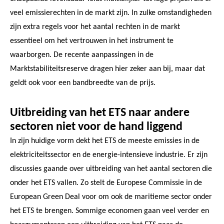
veel emissierechten in de markt zijn. In zulke omstandigheden
zijn extra regels voor het aantal rechten in de markt
essentieel om het vertrouwen in het instrument te
waarborgen. De recente aanpassingen in de
Marktstabiliteitsreserve dragen hier zeker aan bij, maar dat
geldt ook voor een bandbreedte van de prijs.
Uitbreiding van het ETS naar andere
sectoren niet voor de hand liggend
In zijn huidige vorm dekt het ETS de meeste emissies in de
elektriciteitssector en de energie-intensieve industrie. Er zijn
discussies gaande over uitbreiding van het aantal sectoren die
onder het ETS vallen. Zo stelt de Europese Commissie in de
European Green Deal voor om ook de maritieme sector onder
het ETS te brengen. Sommige economen gaan veel verder en