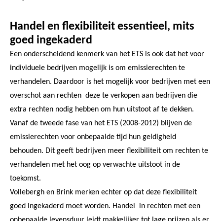
Handel en flexibiliteit essentieel, mits
goed ingekaderd
Een onderscheidend kenmerk van het ETS is ook dat het voor
individuele bedrijven mogelijk is om emissierechten te
verhandelen. Daardoor is het mogelijk voor bedrijven met een
overschot aan rechten deze te verkopen aan bedrijven die
extra rechten nodig hebben om hun uitstoot af te dekken.
Vanaf de tweede fase van het ETS (2008-2012) blijven de
emissierechten voor onbepaalde tijd hun geldigheid
behouden. Dit geeft bedrijven meer flexibiliteit om rechten te
verhandelen met het oog op verwachte uitstoot in de
toekomst.
Vollebergh en Brink merken echter op dat deze flexibiliteit
goed ingekaderd moet worden. Handel in rechten met een
onbepaalde levensduur leidt makkelijker tot lage prijzen als er