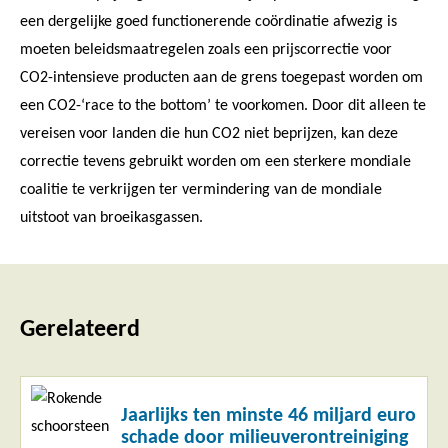
een dergelijke goed functionerende coördinatie afwezig is
moeten beleidsmaatregelen zoals een prijscorrectie voor
CO2-intensieve producten aan de grens toegepast worden om
een CO2-‘race to the bottom’ te voorkomen. Door dit alleen te
vereisen voor landen die hun CO2 niet beprijzen, kan deze
correctie tevens gebruikt worden om een sterkere mondiale
coalitie te verkrijgen ter vermindering van de mondiale
uitstoot van broeikasgassen.
Gerelateerd
Lees
Jaarlijks ten minste 46 miljard euro
meer
schade door milieuverontreiniging