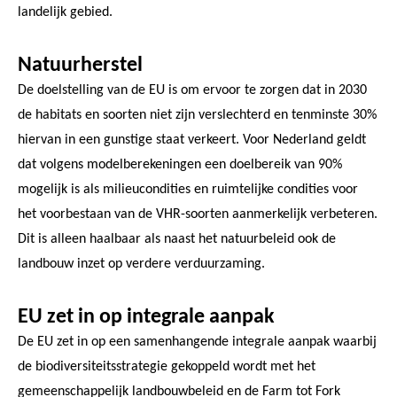
landelijk gebied.
Natuurherstel
De doelstelling van de EU is om ervoor te zorgen dat in 2030
de habitats en soorten niet zijn verslechterd en tenminste 30%
hiervan in een gunstige staat verkeert. Voor Nederland geldt
dat volgens modelberekeningen een doelbereik van 90%
mogelijk is als milieucondities en ruimtelijke condities voor
het voorbestaan van de VHR-soorten aanmerkelijk verbeteren.
Dit is alleen haalbaar als naast het natuurbeleid ook de
landbouw inzet op verdere verduurzaming.
EU zet in op integrale aanpak
De EU zet in op een samenhangende integrale aanpak waarbij
de biodiversiteitsstrategie gekoppeld wordt met het
gemeenschappelijk landbouwbeleid en de Farm tot Fork