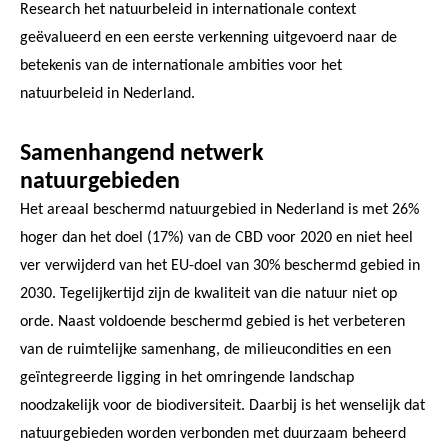
Research het natuurbeleid in internationale context
geëvalueerd en een eerste verkenning uitgevoerd naar de
betekenis van de internationale ambities voor het
natuurbeleid in Nederland.
Samenhangend netwerk
natuurgebieden
Het areaal beschermd natuurgebied in Nederland is met 26%
hoger dan het doel (17%) van de CBD voor 2020 en niet heel
ver verwijderd van het EU-doel van 30% beschermd gebied in
2030. Tegelijkertijd zijn de kwaliteit van die natuur niet op
orde. Naast voldoende beschermd gebied is het verbeteren
van de ruimtelijke samenhang, de milieucondities en een
geïntegreerde ligging in het omringende landschap
noodzakelijk voor de biodiversiteit. Daarbij is het wenselijk dat
natuurgebieden worden verbonden met duurzaam beheerd