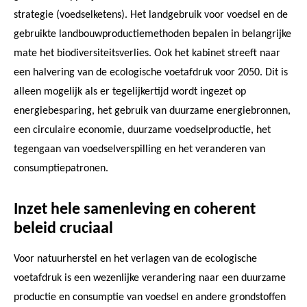
strategie (voedselketens). Het landgebruik voor voedsel en de
gebruikte landbouwproductiemethoden bepalen in belangrijke
mate het biodiversiteitsverlies. Ook het kabinet streeft naar
een halvering van de ecologische voetafdruk voor 2050. Dit is
alleen mogelijk als er tegelijkertijd wordt ingezet op
energiebesparing, het gebruik van duurzame energiebronnen,
een circulaire economie, duurzame voedselproductie, het
tegengaan van voedselverspilling en het veranderen van
consumptiepatronen.
Inzet hele samenleving en coherent
beleid cruciaal
Voor natuurherstel en het verlagen van de ecologische
voetafdruk is een wezenlijke verandering naar een duurzame
productie en consumptie van voedsel en andere grondstoffen