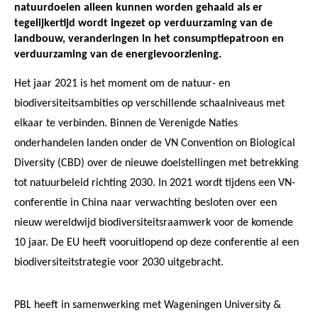
natuurdoelen alleen kunnen worden gehaald als er
tegelijkertijd wordt ingezet op verduurzaming van de
landbouw, veranderingen in het consumptiepatroon en
verduurzaming van de energievoorziening.
Het jaar 2021 is het moment om de natuur- en
biodiversiteitsambities op verschillende schaalniveaus met
elkaar te verbinden. Binnen de Verenigde Naties
onderhandelen landen onder de VN Convention on Biological
Diversity (CBD) over de nieuwe doelstellingen met betrekking
tot natuurbeleid richting 2030. In 2021 wordt tijdens een VN-
conferentie in China naar verwachting besloten over een
nieuw wereldwijd biodiversiteitsraamwerk voor de komende
10 jaar. De EU heeft vooruitlopend op deze conferentie al een
biodiversiteitstrategie voor 2030 uitgebracht.
PBL heeft in samenwerking met Wageningen University &