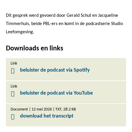
Dit gesprek werd gevoerd door Gerald Schut en Jacqueline
Timmerhuis, beide PBL-ers en komt in de podcastserie Studio
Leefomgeving.
Downloads en links
Link
beluister de podcast via Spotify
Link
beluister de podcast via YouTube
Document | 12 mei 2026 | TXT, 28.2 KB
download het transcript