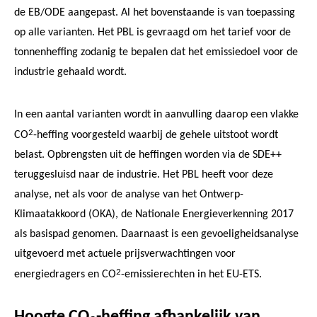
de EB/ODE aangepast. Al het bovenstaande is van toepassing
op alle varianten. Het PBL is gevraagd om het tarief voor de
tonnenheffing zodanig te bepalen dat het emissiedoel voor de
industrie gehaald wordt.
In een aantal varianten wordt in aanvulling daarop een vlakke
2
CO
-heffing voorgesteld waarbij de gehele uitstoot wordt
belast. Opbrengsten uit de heffingen worden via de SDE++
teruggesluisd naar de industrie. Het PBL heeft voor deze
analyse, net als voor de analyse van het Ontwerp-
Klimaatakkoord (OKA), de Nationale Energieverkenning 2017
als basispad genomen. Daarnaast is een gevoeligheidsanalyse
uitgevoerd met actuele prijsverwachtingen voor
2
energiedragers en CO
-emissierechten in het EU-ETS.