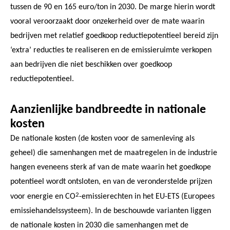
tussen de 90 en 165 euro/ton in 2030. De marge hierin wordt
vooral veroorzaakt door onzekerheid over de mate waarin
bedrijven met relatief goedkoop reductiepotentieel bereid zijn
‘extra’ reducties te realiseren en de emissieruimte verkopen
aan bedrijven die niet beschikken over goedkoop
reductiepotentieel.
Aanzienlijke bandbreedte in nationale
kosten
De nationale kosten (de kosten voor de samenleving als
geheel) die samenhangen met de maatregelen in de industrie
hangen eveneens sterk af van de mate waarin het goedkope
potentieel wordt ontsloten, en van de veronderstelde prijzen
2
voor energie en CO
-emissierechten in het EU-ETS (Europees
emissiehandelssysteem). In de beschouwde varianten liggen
de nationale kosten in 2030 die samenhangen met de