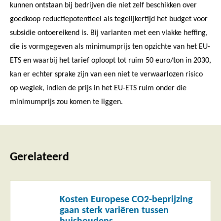
kunnen ontstaan bij bedrijven die niet zelf beschikken over
goedkoop reductiepotentieel als tegelijkertijd het budget voor
subsidie ontoereikend is. Bij varianten met een vlakke heffing,
die is vormgegeven als minimumprijs ten opzichte van het EU-
ETS en waarbij het tarief oploopt tot ruim 50 euro/ton in 2030,
kan er echter sprake zijn van een niet te verwaarlozen risico
op weglek, indien de prijs in het EU-ETS ruim onder die
minimumprijs zou komen te liggen.
Gerelateerd
Lees
Kosten Europese CO2-beprijzing
meer
gaan sterk variëren tussen