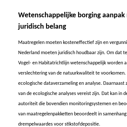
Wetenschappelijke borging aanpak 
juridisch belang
Maatregelen moeten kosteneffectief zijn en vergunni
Nederland moeten juridisch houdbaar zijn. Om dat 
Vogel- en Habitatrichtlijn wetenschappelijk worden 
verslechtering van de natuurkwaliteit te voorkomen. 
ecologische dataverzameling en analyse. Daarnaast 
van de ecologische analyses vereist zijn. Dat kan in 
autoriteit die bovendien monitoringsystemen en beo
van maatregelenpakketten beoordeelt in samenhang 
drempelwaardes voor stikstofdepositie.