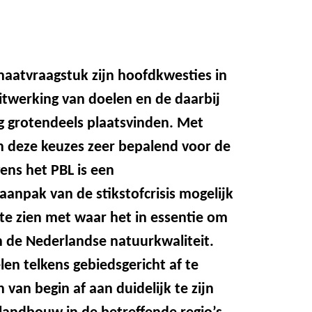
imaatvraagstuk zijn hoofdkwesties in
itwerking van doelen en de daarbij
 grotendeels plaatsvinden. Met
 deze keuzes zeer bepalend voor de
ens het PBL is een
aanpak van de stikstofcrisis mogelijk
 te zien met waar het in essentie om
n de Nederlandse natuurkwaliteit.
len telkens gebiedsgericht af te
van begin af aan duidelijk te zijn