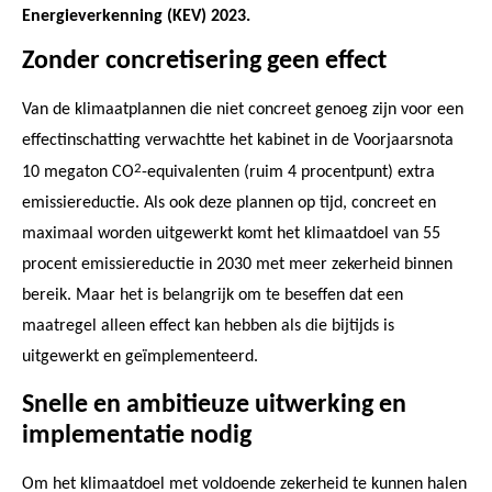
Energieverkenning (KEV) 2023.
Zonder concretisering geen effect
Van de klimaatplannen die niet concreet genoeg zijn voor een
effectinschatting verwachtte het kabinet in de Voorjaarsnota
2
10 megaton CO
-equivalenten (ruim 4 procentpunt) extra
emissiereductie. Als ook deze plannen op tijd, concreet en
maximaal worden uitgewerkt komt het klimaatdoel van 55
procent emissiereductie in 2030 met meer zekerheid binnen
bereik. Maar het is belangrijk om te beseffen dat een
maatregel alleen effect kan hebben als die bijtijds is
uitgewerkt en geïmplementeerd.
Snelle en ambitieuze uitwerking en
implementatie nodig
Om het klimaatdoel met voldoende zekerheid te kunnen halen