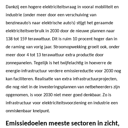
Dankzij een hogere elektriciteitsvraag in vooral mobiliteit en
industrie (onder meer door een verschuiving van
benzineauto’s naar elektrische auto’s) stijgt het geraamde
elektriciteitsverbruik in 2030 door de nieuwe plannen naar
138 tot 159 terawattuur. Dit is ruim 10 procent hoger dan in
de raming van vorig jaar. Stroomopwekking groeit ook, onder
meer door 4 tot 13 terawattuur extra productie door
zonnepanelen. Tegelijk is het twijfelachtig in hoeverre de
energie-infrastructuur verdere emissiereductie voor 2030 nog
kan faciliteren. Realisatie van extra infrastructuurprojecten,
die nog niet in de investeringsplannen van netbeheerders zijn
opgenomen, is voor 2030 niet meer goed denkbaar. Zo is
infrastructuur voor elektriciteitsvoorziening en industrie een
onmiskenbaar knelpunt.
Emissiedoelen meeste sectoren in zicht,