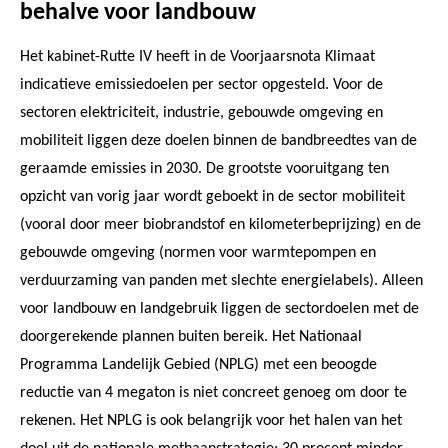
behalve voor landbouw
Het kabinet-Rutte IV heeft in de Voorjaarsnota Klimaat
indicatieve emissiedoelen per sector opgesteld. Voor de
sectoren elektriciteit, industrie, gebouwde omgeving en
mobiliteit liggen deze doelen binnen de bandbreedtes van de
geraamde emissies in 2030. De grootste vooruitgang ten
opzicht van vorig jaar wordt geboekt in de sector mobiliteit
(vooral door meer biobrandstof en kilometerbeprijzing) en de
gebouwde omgeving (normen voor warmtepompen en
verduurzaming van panden met slechte energielabels). Alleen
voor landbouw en landgebruik liggen de sectordoelen met de
doorgerekende plannen buiten bereik. Het Nationaal
Programma Landelijk Gebied (NPLG) met een beoogde
reductie van 4 megaton is niet concreet genoeg om door te
rekenen. Het NPLG is ook belangrijk voor het halen van het