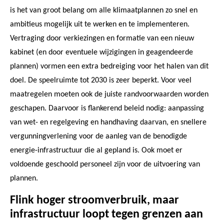
is het van groot belang om alle klimaatplannen zo snel en
ambitieus mogelijk uit te werken en te implementeren.
Vertraging door verkiezingen en formatie van een nieuw
kabinet (en door eventuele wijzigingen in geagendeerde
plannen) vormen een extra bedreiging voor het halen van dit
doel. De speelruimte tot 2030 is zeer beperkt. Voor veel
maatregelen moeten ook de juiste randvoorwaarden worden
geschapen. Daarvoor is flankerend beleid nodig: aanpassing
van wet- en regelgeving en handhaving daarvan, en snellere
vergunningverlening voor de aanleg van de benodigde
energie-infrastructuur die al gepland is. Ook moet er
voldoende geschoold personeel zijn voor de uitvoering van
plannen.
Flink hoger stroomverbruik, maar
infrastructuur loopt tegen grenzen aan