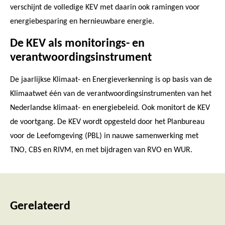
verschijnt de volledige KEV met daarin ook ramingen voor
energiebesparing en hernieuwbare energie.
De KEV als monitorings- en
verantwoordingsinstrument
De jaarlijkse Klimaat- en Energieverkenning is op basis van de
Klimaatwet één van de verantwoordingsinstrumenten van het
Nederlandse klimaat- en energiebeleid. Ook monitort de KEV
de voortgang. De KEV wordt opgesteld door het Planbureau
voor de Leefomgeving (PBL) in nauwe samenwerking met
TNO, CBS en RIVM, en met bijdragen van RVO en WUR.
Gerelateerd