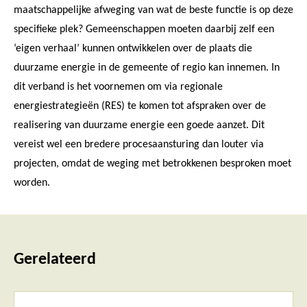
maatschappelijke afweging van wat de beste functie is op deze
specifieke plek? Gemeenschappen moeten daarbij zelf een
‘eigen verhaal’ kunnen ontwikkelen over de plaats die
duurzame energie in de gemeente of regio kan innemen. In
dit verband is het voornemen om via regionale
energiestrategieën (RES) te komen tot afspraken over de
realisering van duurzame energie een goede aanzet. Dit
vereist wel een bredere procesaansturing dan louter via
projecten, omdat de weging met betrokkenen besproken moet
worden.
Gerelateerd
Lees