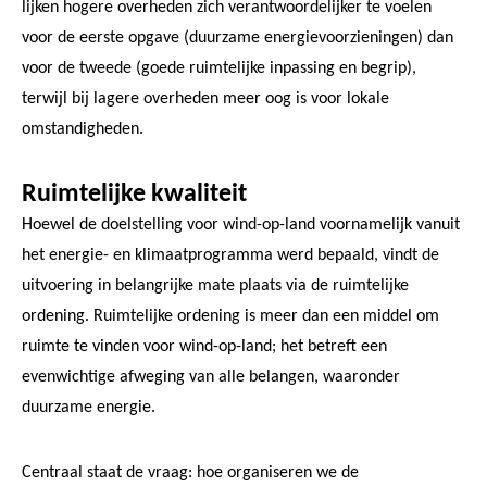
lijken hogere overheden zich verantwoordelijker te voelen
voor de eerste opgave (duurzame energievoorzieningen) dan
voor de tweede (goede ruimtelijke inpassing en begrip),
terwijl bij lagere overheden meer oog is voor lokale
omstandigheden.
Ruimtelijke kwaliteit
Hoewel de doelstelling voor wind-op-land voornamelijk vanuit
het energie- en klimaatprogramma werd bepaald, vindt de
uitvoering in belangrijke mate plaats via de ruimtelijke
ordening. Ruimtelijke ordening is meer dan een middel om
ruimte te vinden voor wind-op-land; het betreft een
evenwichtige afweging van alle belangen, waaronder
duurzame energie.
Centraal staat de vraag: hoe organiseren we de