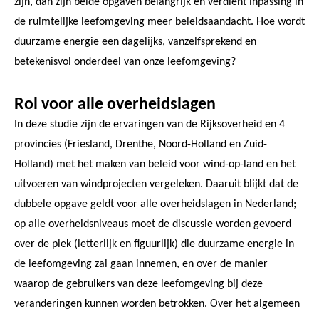
zijn, dan zijn beide opgaven belangrijk en verdient inpassing in
de ruimtelijke leefomgeving meer beleidsaandacht. Hoe wordt
duurzame energie een dagelijks, vanzelfsprekend en
betekenisvol onderdeel van onze leefomgeving?
Rol voor alle overheidslagen
In deze studie zijn de ervaringen van de Rijksoverheid en 4
provincies (Friesland, Drenthe, Noord-Holland en Zuid-
Holland) met het maken van beleid voor wind-op-land en het
uitvoeren van windprojecten vergeleken. Daaruit blijkt dat de
dubbele opgave geldt voor alle overheidslagen in Nederland;
op alle overheidsniveaus moet de discussie worden gevoerd
over de plek (letterlijk en figuurlijk) die duurzame energie in
de leefomgeving zal gaan innemen, en over de manier
waarop de gebruikers van deze leefomgeving bij deze
veranderingen kunnen worden betrokken. Over het algemeen