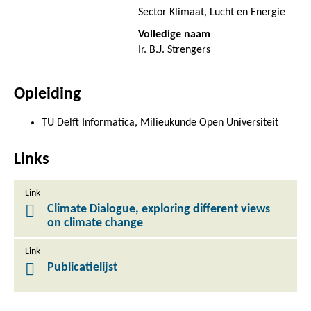
Sector Klimaat, Lucht en Energie
Volledige naam
Ir. B.J. Strengers
Opleiding
TU Delft Informatica, Milieukunde Open Universiteit
Links
Link
Climate Dialogue, exploring different views
on climate change
Link
Publicatielijst