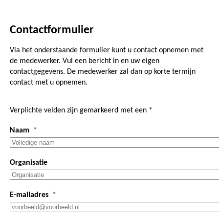
Contactformulier
Via het onderstaande formulier kunt u contact opnemen met
de medewerker. Vul een bericht in en uw eigen
contactgegevens. De medewerker zal dan op korte termijn
contact met u opnemen.
Verplichte velden zijn gemarkeerd met een *
Naam
Organisatie
E-mailadres