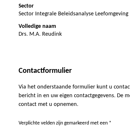
Sector
Sector Integrale Beleidsanalyse Leefomgeving
Volledige naam
Drs. M.A. Reudink
Contactformulier
Via het onderstaande formulier kunt u cont
bericht in en uw eigen contactgegevens. De m
contact met u opnemen.
Verplichte velden zijn gemarkeerd met een *