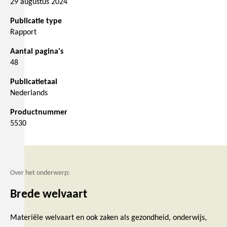
29 augustus 2024
Publicatie type
Rapport
Aantal pagina's
48
Publicatietaal
Nederlands
Productnummer
5530
Over het onderwerp:
Brede welvaart
Materiële welvaart en ook zaken als gezondheid, onderwijs,