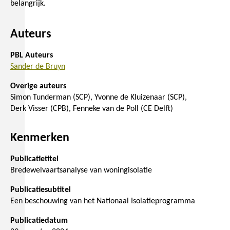
belangrijk.
Auteurs
PBL Auteurs
Sander de Bruyn
Overige auteurs
Simon Tunderman (SCP)
Yvonne de Kluizenaar (SCP)
Derk Visser (CPB)
Fenneke van de Poll (CE Delft)
Kenmerken
Publicatietitel
Bredewelvaartsanalyse van woningisolatie
Publicatiesubtitel
Een beschouwing van het Nationaal Isolatieprogramma
Publicatiedatum