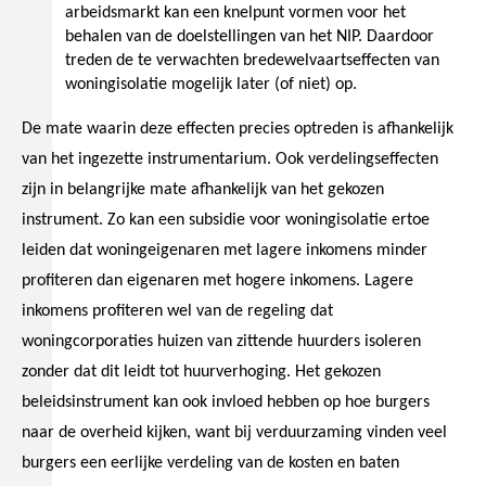
arbeidsmarkt kan een knelpunt vormen voor het
behalen van de doelstellingen van het NIP. Daardoor
treden de te verwachten bredewelvaartseffecten van
woningisolatie mogelijk later (of niet) op.
De mate waarin deze effecten precies optreden is afhankelijk
van het ingezette instrumentarium. Ook verdelingseffecten
zijn in belangrijke mate afhankelijk van het gekozen
instrument. Zo kan een subsidie voor woningisolatie ertoe
leiden dat woningeigenaren met lagere inkomens minder
profiteren dan eigenaren met hogere inkomens. Lagere
inkomens profiteren wel van de regeling dat
woningcorporaties huizen van zittende huurders isoleren
zonder dat dit leidt tot huurverhoging. Het gekozen
beleidsinstrument kan ook invloed hebben op hoe burgers
naar de overheid kijken, want bij verduurzaming vinden veel
burgers een eerlijke verdeling van de kosten en baten