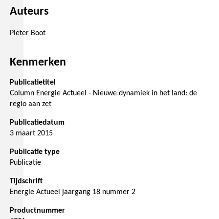
Auteurs
Pieter Boot
Kenmerken
Publicatietitel
Column Energie Actueel - Nieuwe dynamiek in het land: de
regio aan zet
Publicatiedatum
3 maart 2015
Publicatie type
Publicatie
Tijdschrift
Energie Actueel jaargang 18 nummer 2
Productnummer