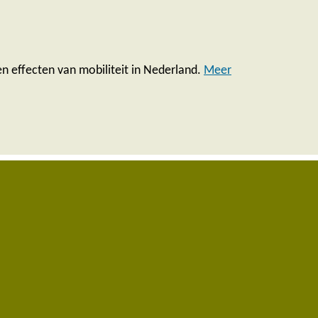
 effecten van mobiliteit in Nederland.
Meer