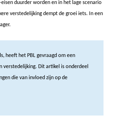
-eisen duurder worden en in het lage scenario
ere verstedelijking dempt de groei iets. In een
ager.
ls, heeft het PBL gevraagd om een
 verstedelijking. Dit artikel is onderdeel
ngen die van invloed zijn op de