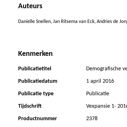
Auteurs
Danielle Snellen, Jan Ritsema van Eck, Andries de Jon
Kenmerken
Publicatietitel
Demografische ve
Publicatiedatum
1 april 2016
Publicatie type
Publicatie
Tijdschrift
Vexpansie 1- 201
Productnummer
2378