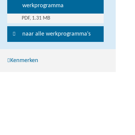
werkprogramma
PDF, 1.31 MB
naar alle werkprogramma's
Kenmerken