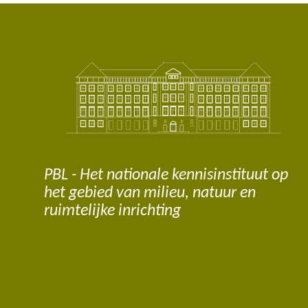
PBL - Het nationale kennisinstituut op
het gebied van milieu, natuur en
ruimtelijke inrichting