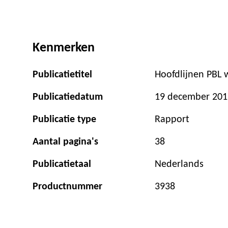
Kenmerken
Publicatietitel
Hoofdlijnen PBL
Publicatiedatum
19 december 201
Publicatie type
Rapport
Aantal pagina's
38
Publicatietaal
Nederlands
Productnummer
3938