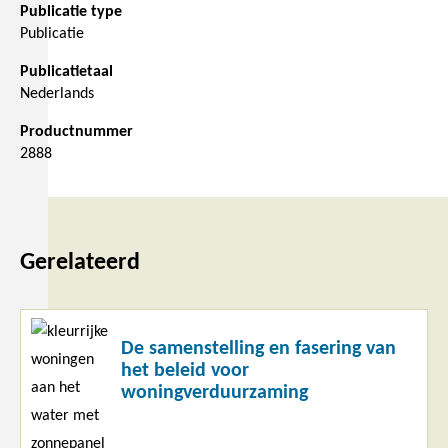
Publicatie type
Publicatie
Publicatietaal
Nederlands
Productnummer
2888
Gerelateerd
Lees
De samenstelling en fasering van
meer
het beleid voor
woningverduurzaming