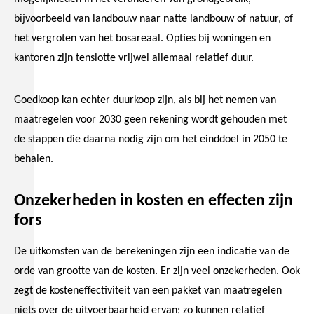
bijvoorbeeld van landbouw naar natte landbouw of natuur, of
het vergroten van het bosareaal. Opties bij woningen en
kantoren zijn tenslotte vrijwel allemaal relatief duur.
Goedkoop kan echter duurkoop zijn, als bij het nemen van
maatregelen voor 2030 geen rekening wordt gehouden met
de stappen die daarna nodig zijn om het einddoel in 2050 te
behalen.
Onzekerheden in kosten en effecten zijn
fors
De uitkomsten van de berekeningen zijn een indicatie van de
orde van grootte van de kosten. Er zijn veel onzekerheden. Ook
zegt de kosteneffectiviteit van een pakket van maatregelen
niets over de uitvoerbaarheid ervan; zo kunnen relatief