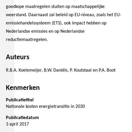
goedkope maatregelen stuiten op maatschappelijke
weerstand. Daarnaast zal beleid op EU-niveau, zoals het EU-
emissiehandelssysteem (ETS), ook impact hebben op
Nederlandse emissies en op Nederlandse
reductiemaatregelen.
Auteurs
R.B.A. Koelemeijer, B.W. Daniëls, P. Koutstaal en P.A. Boot
Kenmerken
Publicatietitel
Nationale kosten energietransitie in 2030
Publicatiedatum
3 april 2017