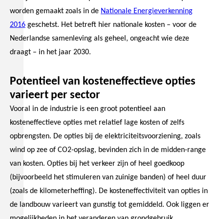
worden gemaakt zoals in de
Nationale Energieverkenning
2016
geschetst. Het betreft hier nationale kosten – voor de
Nederlandse samenleving als geheel, ongeacht wie deze
draagt – in het jaar 2030.
Potentieel van kosteneffectieve opties
varieert per sector
Vooral in de industrie is een groot potentieel aan
kosteneffectieve opties met relatief lage kosten of zelfs
opbrengsten. De opties bij de elektriciteitsvoorziening, zoals
wind op zee of CO2-opslag, bevinden zich in de midden-range
van kosten. Opties bij het verkeer zijn of heel goedkoop
(bijvoorbeeld het stimuleren van zuinige banden) of heel duur
(zoals de kilometerheffing). De kosteneffectiviteit van opties in
de landbouw varieert van gunstig tot gemiddeld. Ook liggen er
mogelijkheden in het veranderen van grondgebruik,